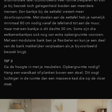
je bij bezoek toch gelegenheid bieden aan meerdere
mensen. Een bankje bij de eettafel creëert meer
doorloopruimte. Met stoelen aan de eettafel heb je namelijk
minimaal 80 cm nodig vanaf de tafelrand tot aan de muur,
maar met een bankje is dit slechts 50 cm. Soms zijn die
eetkamerbankjes ook nog van extra opbergruimte voorzien.
Met een modulaire bank ben je flexibeler en kun je een deel
van de bank makkelijker verplaatsen als je bijvoorbeeld
bezoek krijgt.
TIP 3
Ga de hoogte in met je meubelen. Opbergruimte nodig?
Hang een wandkast of planken boven een stoel. Dit oogt
luchtiger in de ruimte dan een massieve kast die op de vloer
staat.