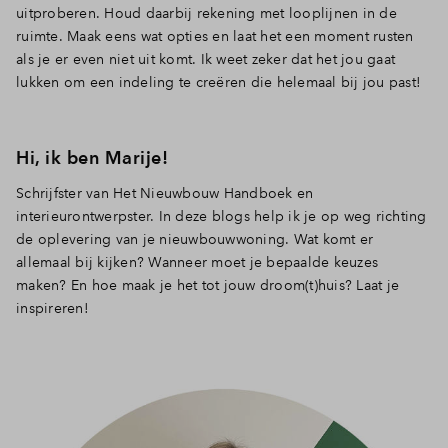
uitproberen. Houd daarbij rekening met looplijnen in de
ruimte. Maak eens wat opties en laat het een moment rusten
als je er even niet uit komt. Ik weet zeker dat het jou gaat
lukken om een indeling te creëren die helemaal bij jou past!
Hi, ik ben Marije!
Schrijfster van Het Nieuwbouw Handboek en
interieurontwerpster. In deze blogs help ik je op weg richting
de oplevering van je nieuwbouwwoning. Wat komt er
allemaal bij kijken? Wanneer moet je bepaalde keuzes
maken? En hoe maak je het tot jouw droom(t)huis? Laat je
inspireren!