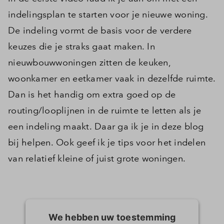
indelingsplan te starten voor je nieuwe woning.
De indeling vormt de basis voor de verdere
keuzes die je straks gaat maken. In
nieuwbouwwoningen zitten de keuken,
woonkamer en eetkamer vaak in dezelfde ruimte.
Dan is het handig om extra goed op de
routing/looplijnen in de ruimte te letten als je
een indeling maakt. Daar ga ik je in deze blog
bij helpen. Ook geef ik je tips voor het indelen
van relatief kleine of juist grote woningen.
We hebben uw toestemming