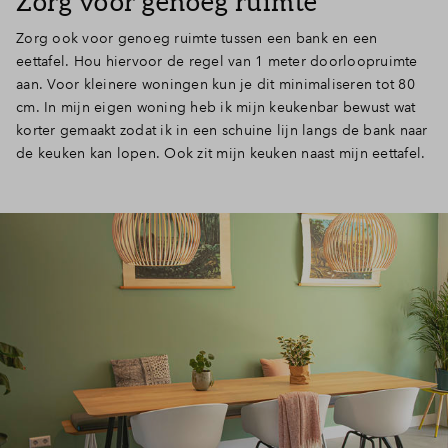
Zorg voor genoeg ruimte
Zorg ook voor genoeg ruimte tussen een bank en een
eettafel. Hou hiervoor de regel van 1 meter doorloopruimte
aan. Voor kleinere woningen kun je dit minimaliseren tot 80
cm. In mijn eigen woning heb ik mijn keukenbar bewust wat
korter gemaakt zodat ik in een schuine lijn langs de bank naar
de keuken kan lopen. Ook zit mijn keuken naast mijn eettafel.