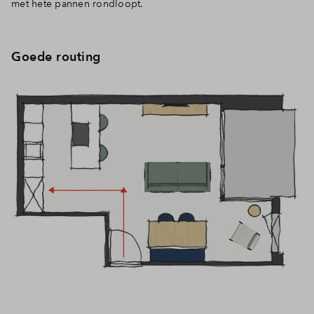
met hete pannen rondloopt.
Goede routing