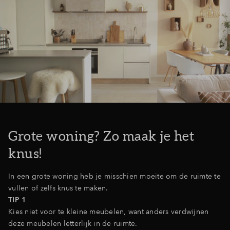
Grote woning? Zo maak je het
knus!
In een grote woning heb je misschien moeite om de ruimte te
vullen of zelfs knus te maken.
TIP 1
Kies niet voor te kleine meubelen, want anders verdwijnen
deze meubelen letterlijk in de ruimte.