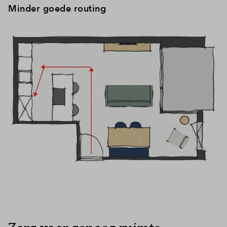
Minder goede routing