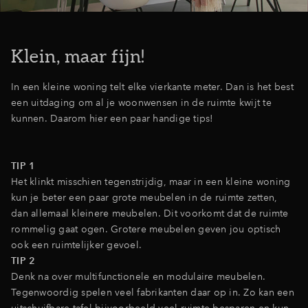
Klein, maar fijn!
In een kleine woning telt elke vierkante meter. Dan is het best
een uitdaging om al je woonwensen in de ruimte kwijt te
kunnen. Daarom hier een paar handige tips!
TIP 1
Het klinkt misschien tegenstrijdig, maar in een kleine woning
kun je beter een paar grote meubelen in de ruimte zetten,
dan allemaal kleinere meubelen. Dit voorkomt dat de ruimte
rommelig gaat ogen. Grotere meubelen geven jou optisch
ook een ruimtelijker gevoel.
TIP 2
Denk na over multifunctionele en modulaire meubelen.
Tegenwoordig spelen veel fabrikanten daar op in. Zo kan een
uitschuifbare tafel bijvoorbeeld veel ruimte besparen en kun