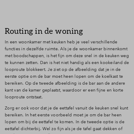
Routing in de woning
In een woonkamer met keuken heb je veel verschillende
functies in dezelfde ruimte. Als je de woonkamer binnenkomt
met boodschappen, is het fijn om deze snel in de keuken weg
te kunnen zetten. Dan is het niet handig als een kookeiland de
looproute blokkeert. Je ziet op de afbeelding dat je in de
eerste optie om de bar moet heen lopen om de koelkast te
bereiken. Op de tweede afbeelding is de bar aan de andere
kant van de kamer geplaatst, waardoor er een fijne en korte
looproute ontstaat.
Zorg er ook voor dat je de eettafel vanuit de keuken snel kunt
bereiken. In het eerste voorbeeld moet je om de bar heen
lopen om bij de eettafel te komen. In de tweede optie is de
eettafel dichterbij. Wel zo fijn als je de tafel gaat dekken of