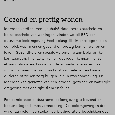
Inloggen
Gezond en prettig wonen
Iedereen verdient een fijn thuis! Naast bereikbaarheid en
betaalbaarheid van woningen, vinden we bij BPD een
duurzame leefomgeving heel belangrijk. In onze ogen is dat
een plek waar mensen gezond en prettig kunnen wonen en
leven. Gezondheid en sociale verbinding zijn belangrijke
kernwaarden. In onze wijken en gebieden kunnen mensen
elkaar ontmoeten, kunnen kinderen veilig spelen en naar
school, kunnen mensen hun hobby uitoefenen en kunnen
ouderen of zieken zorg krijgen in hun woonomgeving. En
iedereen kan genieten van een groene, gezonde en waterrijke
omgeving met een rijke flora en fauna.
Een comfortabele, duurzame leefomgeving is bovendien
bestand tegen klimaatverandering. De leefomgevingen die
wij ontwikkelen, versterken de biodiversiteit, beschikken over