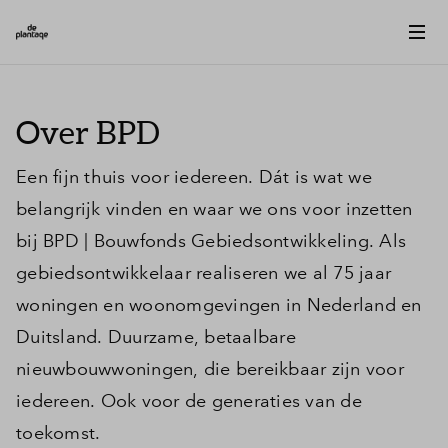
Over BPD
Een fijn thuis voor iedereen. Dát is wat we
belangrijk vinden en waar we ons voor inzetten
bij BPD | Bouwfonds Gebiedsontwikkeling. Als
gebiedsontwikkelaar realiseren we al 75 jaar
woningen en woonomgevingen in Nederland en
Duitsland. Duurzame, betaalbare
nieuwbouwwoningen, die bereikbaar zijn voor
iedereen. Ook voor de generaties van de
toekomst.