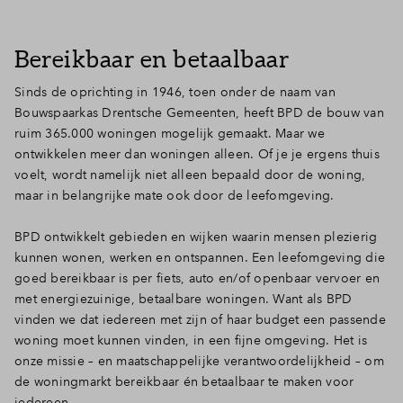
Bereikbaar en betaalbaar
Sinds de oprichting in 1946, toen onder de naam van
Bouwspaarkas Drentsche Gemeenten, heeft BPD de bouw van
ruim 365.000 woningen mogelijk gemaakt. Maar we
ontwikkelen meer dan woningen alleen. Of je je ergens thuis
voelt, wordt namelijk niet alleen bepaald door de woning,
maar in belangrijke mate ook door de leefomgeving.
BPD ontwikkelt gebieden en wijken waarin mensen plezierig
kunnen wonen, werken en ontspannen. Een leefomgeving die
goed bereikbaar is per fiets, auto en/of openbaar vervoer en
met energiezuinige, betaalbare woningen. Want als BPD
vinden we dat iedereen met zijn of haar budget een passende
woning moet kunnen vinden, in een fijne omgeving. Het is
onze missie – en maatschappelijke verantwoordelijkheid – om
de woningmarkt bereikbaar én betaalbaar te maken voor
iedereen.