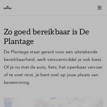
Zo goed bereikbaar is De
Plantage
De Plantage staat garant voor een uitstekende
bereikbaarheid, welk vervoermiddel je ook kiest.
Of je nu met de auto, fiets, het openbaar vervoer
of te voet reist, je bent snel op jouw plaats van
bestemming.