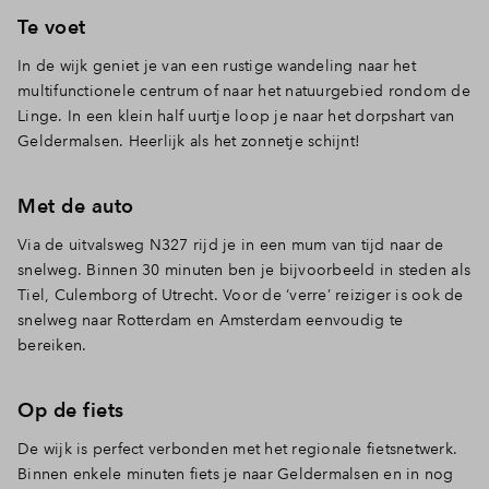
Te voet
In de wijk geniet je van een rustige wandeling naar het
multifunctionele centrum of naar het natuurgebied rondom de
Linge. In een klein half uurtje loop je naar het dorpshart van
Geldermalsen. Heerlijk als het zonnetje schijnt!
Met de auto
Via de uitvalsweg N327 rijd je in een mum van tijd naar de
snelweg. Binnen 30 minuten ben je bijvoorbeeld in steden als
Tiel, Culemborg of Utrecht. Voor de ‘verre’ reiziger is ook de
snelweg naar Rotterdam en Amsterdam eenvoudig te
bereiken.
Op de fiets
De wijk is perfect verbonden met het regionale fietsnetwerk.
Binnen enkele minuten fiets je naar Geldermalsen en in nog