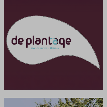
Inloggen