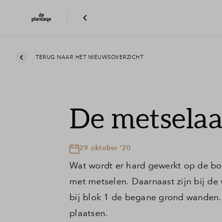
TERUG NAAR HET NIEUWSOVERZICHT
De metselaa
29 oktober '20
Wat wordt er hard gewerkt op de bouw
met metselen. Daarnaast zijn bij de
bij blok 1 de begane grond wanden.
plaatsen.