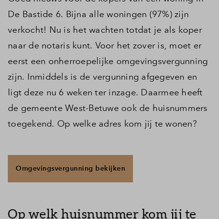
De Bastide 6. Bijna alle woningen (97%) zijn
verkocht! Nu is het wachten totdat je als koper
naar de notaris kunt. Voor het zover is, moet er
eerst een onherroepelijke omgevingsvergunning
zijn. Inmiddels is de vergunning afgegeven en
ligt deze nu 6 weken ter inzage. Daarmee heeft
de gemeente West-Betuwe ook de huisnummers
toegekend. Op welke adres kom jij te wonen?
Omgevingsvergunning bekijken
Op welk huisnummer kom jij te