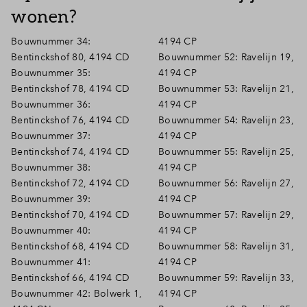
wonen?
Inloggen
Bouwnummer 34:
4194 CP
Bentinckshof 80, 4194 CD
Bouwnummer 52: Ravelijn 19,
Bouwnummer 35:
4194 CP
Bentinckshof 78, 4194 CD
Bouwnummer 53: Ravelijn 21,
Bouwnummer 36:
4194 CP
Bentinckshof 76, 4194 CD
Bouwnummer 54: Ravelijn 23,
Bouwnummer 37:
4194 CP
Bentinckshof 74, 4194 CD
Bouwnummer 55: Ravelijn 25,
Bouwnummer 38:
4194 CP
Bentinckshof 72, 4194 CD
Bouwnummer 56: Ravelijn 27,
Bouwnummer 39:
4194 CP
Bentinckshof 70, 4194 CD
Bouwnummer 57: Ravelijn 29,
Bouwnummer 40:
4194 CP
Bentinckshof 68, 4194 CD
Bouwnummer 58: Ravelijn 31,
Bouwnummer 41:
4194 CP
Bentinckshof 66, 4194 CD
Bouwnummer 59: Ravelijn 33,
Bouwnummer 42: Bolwerk 1,
4194 CP