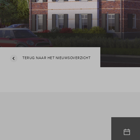
TERUG NAAR HET NIEUWSOVERZICHT