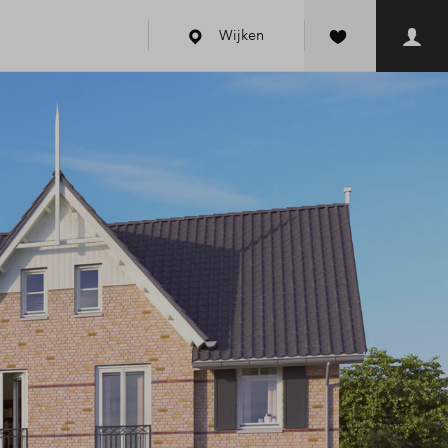
Wijken