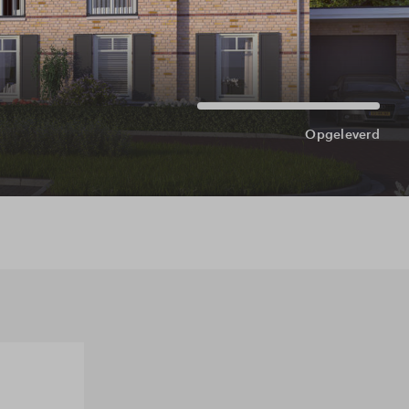
Opgeleverd