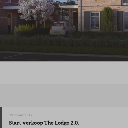
13 maart 2017
Start verkoop The Lodge 2.0.