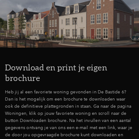
Inloggen
Download en print je eigen
brochure
Heb jij al een favoriete woning gevonden in De Bastide 6?
Dan is het mogelijk om een brochure te downloaden waar
ook de definitieve plattegronden in staan. Ga naar de pagina
Woningen, klik op jouw favoriete woning en scroll naar de
button Downloaden brochure. Na het invullen van een aantal
gegevens ontvang je van ons een e-mail met een link, waar je
de door jou opgevraagde brochure kunt downloaden en