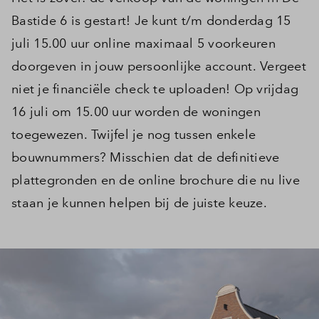
Bastide 6 is gestart! Je kunt t/m donderdag 15
juli 15.00 uur online maximaal 5 voorkeuren
doorgeven in jouw persoonlijke account. Vergeet
niet je financiële check te uploaden! Op vrijdag
16 juli om 15.00 uur worden de woningen
toegewezen. Twijfel je nog tussen enkele
bouwnummers? Misschien dat de definitieve
plattegronden en de online brochure die nu live
staan je kunnen helpen bij de juiste keuze.