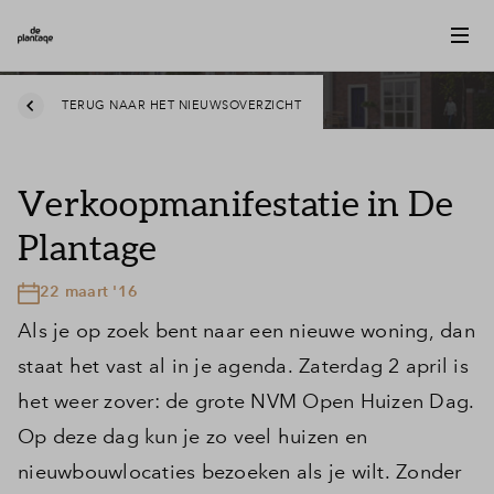
TERUG NAAR HET NIEUWSOVERZICHT
Verkoopmanifestatie in De
Plantage
22 maart '16
Als je op zoek bent naar een nieuwe woning, dan
staat het vast al in je agenda. Zaterdag 2 april is
het weer zover: de grote NVM Open Huizen Dag.
Op deze dag kun je zo veel huizen en
nieuwbouwlocaties bezoeken als je wilt. Zonder