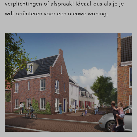
verplichtingen of afspraak! Ideaal dus als je je
wilt oriënteren voor een nieuwe woning.