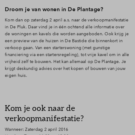
Inloggen
Droom je van wonen in De Plantage?
Kom dan op zaterdag 2 april a.s. naar de verkoopmanifestatie
in De Pluk. Daar vind je in één ochtend alle informatie over
de woningen en kavels die worden aangeboden. Ook krijg je
een preview van de huizen in De Bastide die binnenkort in
verkoop gaan. Van een starterswoning (met gunstige
financiering via een startersregeling), tot vrije kavel om in alle
vrijheid zelf te bouwen. Het kan allemaal op De Plantage. Je
krijgt deskundig advies over het kopen of bouwen van jouw
eigen huis.
Kom je ook naar de
verkoopmanifestatie?
Wanneer: Zaterdag 2 april 2016