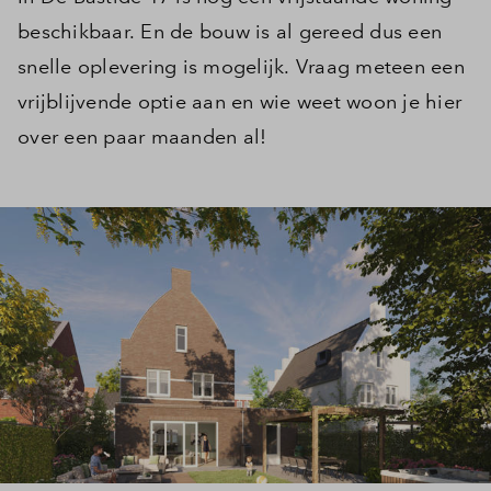
beschikbaar. En de bouw is al gereed dus een
snelle oplevering is mogelijk. Vraag meteen een
vrijblijvende optie aan en wie weet woon je hier
over een paar maanden al!