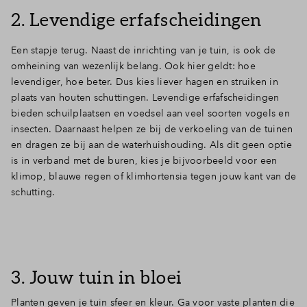
2. Levendige erfafscheidingen
Een stapje terug. Naast de inrichting van je tuin, is ook de
omheining van wezenlijk belang. Ook hier geldt: hoe
levendiger, hoe beter. Dus kies liever hagen en struiken in
plaats van houten schuttingen. Levendige erfafscheidingen
bieden schuilplaatsen en voedsel aan veel soorten vogels en
insecten. Daarnaast helpen ze bij de verkoeling van de tuinen
en dragen ze bij aan de waterhuishouding. Als dit geen optie
is in verband met de buren, kies je bijvoorbeeld voor een
klimop, blauwe regen of klimhortensia tegen jouw kant van de
schutting.
3. Jouw tuin in bloei
Planten geven je tuin sfeer en kleur. Ga voor vaste planten die