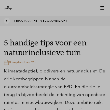
TERUG NAAR HET NIEUWSOVERZICHT
5 handige tips voor een
natuurinclusieve tuin
8 september '25
Klimaatadaptief, biodivers en natuurinclusief. De
drie kernbegrippen binnen de
duurzaamheidsstrategie van BPD. En die zie je
terug in bijvoorbeeld de inrichting van openbare
ruimtes in nieuwbouwwijken. Deze ambitie reikt