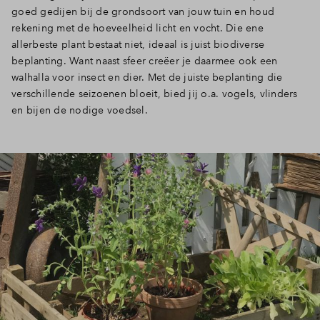
goed gedijen bij de grondsoort van jouw tuin en houd
rekening met de hoeveelheid licht en vocht. Die ene
allerbeste plant bestaat niet, ideaal is juist biodiverse
beplanting. Want naast sfeer creëer je daarmee ook een
walhalla voor insect en dier. Met de juiste beplanting die
verschillende seizoenen bloeit, bied jij o.a. vogels, vlinders
en bijen de nodige voedsel.