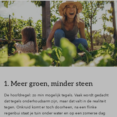
1. Meer groen, minder steen
De hoofdregel: zo min mogelijk tegels. Vaak wordt gedacht
dat tegels onderhoudsarm zijn, maar dat valt in de realiteit
tegen. Onkruid komt er toch doorheen, na een flinke
regenbui staat je tuin onder water en op een zomerse dag