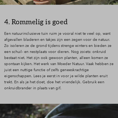
4. Rommelig is goed
Een natuurinclusieve tuin ruim je vooral niet te veel op, want
afgevallen bladeren en takjes zijn een zegen voor de natuur.
Zo isoleren ze de grond tijdens strenge winters en bieden ze
een schuil- en nestplaats voor dieren. Nog zoiets: onkruid
bestaat niet. Het zijn ook gewoon planten, alleen komen ze
spontaan kijken. Het werk van Moeder Natuur. Vaak hebben ze
juist een nuttige functie of zelfs geneeskrachtige
eigenschappen. Lees je eerst in voor je wilde planten eruit
trekt. En als je het doet, doe het vriendelijk. Gebruik een
onkruidbrander in plaats van gif.