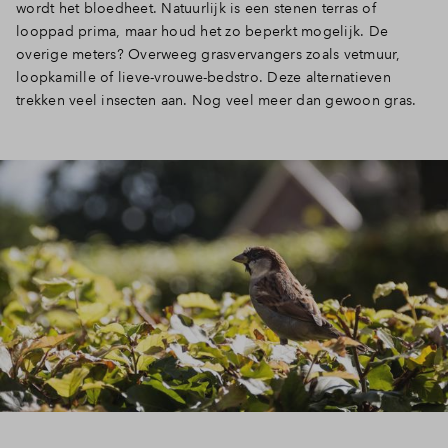
wordt het bloedheet. Natuurlijk is een stenen terras of
looppad prima, maar houd het zo beperkt mogelijk. De
overige meters? Overweeg grasvervangers zoals vetmuur,
loopkamille of lieve-vrouwe-bedstro. Deze alternatieven
trekken veel insecten aan. Nog veel meer dan gewoon gras.