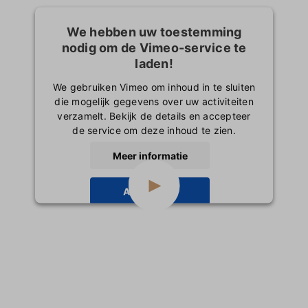
We hebben uw toestemming
nodig om de Vimeo-service te
laden!
We gebruiken Vimeo om inhoud in te sluiten
die mogelijk gegevens over uw activiteiten
verzamelt. Bekijk de details en accepteer
de service om deze inhoud te zien.
Meer informatie
Accepteren
powered by
Usercentrics Consent
Management Platform