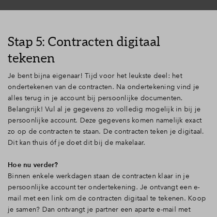
Stap 5: Contracten digitaal
tekenen
Je bent bijna eigenaar! Tijd voor het leukste deel: het
ondertekenen van de contracten. Na ondertekening vind je
alles terug in je account bij persoonlijke documenten.
Belangrijk! Vul al je gegevens zo volledig mogelijk in bij je
persoonlijke account. Deze gegevens komen namelijk exact
zo op de contracten te staan. De contracten teken je digitaal.
Dit kan thuis óf je doet dit bij de makelaar.
Hoe nu verder?
Binnen enkele werkdagen staan de contracten klaar in je
persoonlijke account ter ondertekening. Je ontvangt een e-
mail met een link om de contracten digitaal te tekenen. Koop
je samen? Dan ontvangt je partner een aparte e-mail met