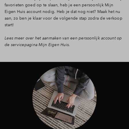
favorieten goed op te slaan, heb je een persoonlijk Mijn
Eigen Huis account nodig. Heb je dat nog niet? Maak het nu
aan, zo ben je klaar voor de volgende stap zodra de verkoop
start!
Lees meer over het aanmaken van een persoonlijk account op
de servicepagina Mijn Eigen Huis.