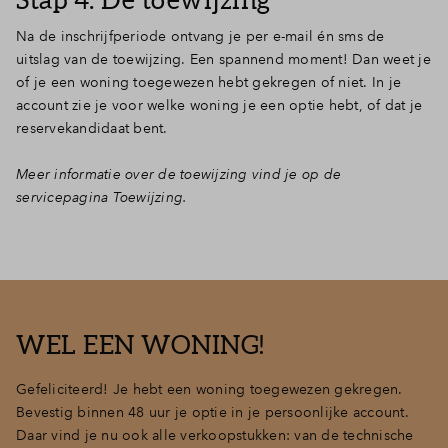
Na de inschrijfperiode ontvang je per e-mail én sms de
uitslag van de toewijzing. Een spannend moment! Dan weet je
of je een woning toegewezen hebt gekregen of niet. In je
account zie je voor welke woning je een optie hebt, of dat je
reservekandidaat bent.
Meer informatie over de toewijzing vind je op de
servicepagina Toewijzing.
WEL EEN WONING!
Gefeliciteerd! Je hebt een woning toegewezen gekregen.
Bevestig binnen 48 uur je optie in je persoonlijke account.
Daar vind je nu ook alle verkoopstukken: van de technische