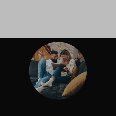
Inloggen