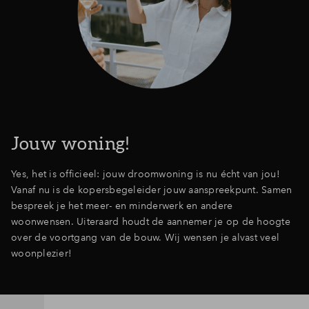
Jouw woning!
Yes, het is officieel: jouw droomwoning is nu écht van jou!
Vanaf nu is de kopersbegeleider jouw aanspreekpunt. Samen
bespreek je het meer- en minderwerk en andere
woonwensen. Uiteraard houdt de aannemer je op de hoogte
over de voortgang van de bouw. Wij wensen je alvast veel
woonplezier!