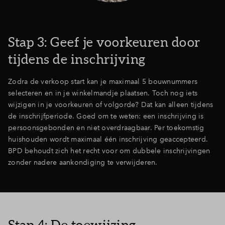
Stap 3: Geef je voorkeuren door
tijdens de inschrijving
Zodra de verkoop start kan je maximaal 5 bouwnummers
selecteren en in je winkelmandje plaatsen. Toch nog iets
wijzigen in je voorkeuren of volgorde? Dat kan alleen tijdens
de inschrijfperiode. Goed om te weten: een inschrijving is
persoonsgebonden en niet overdraagbaar. Per toekomstig
huishouden wordt maximaal één inschrijving geaccepteerd.
BPD behoudt zich het recht voor om dubbele inschrijvingen
zonder nadere aankondiging te verwijderen.
Stap 4: De toewijzing