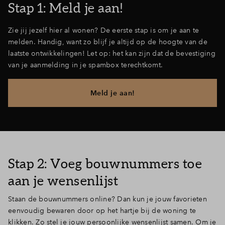
Stap 1: Meld je aan!
Zie jij jezelf hier al wonen? De eerste stap is om je aan te
melden. Handig, want zo blijf je altijd op de hoogte van de
laatste ontwikkelingen! Let op: het kan zijn dat de bevestiging
van je aanmelding in je spambox terechtkomt.
Meld je aan!
Stap 2: Voeg bouwnummers toe
aan je wensenlijst
Staan de bouwnummers online? Dan kun je jouw favorieten
eenvoudig bewaren door op het hartje bij de woning te
klikken. Zo stel je jouw persoonlijke wensenlijst samen. Om je