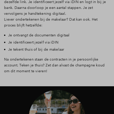
dezelfde link. Je identificeert jezelf via iDIN en logt in bij je
bank. Daarna doorloop je een aantal stappen. Je zet
vervolgens je handtekening digitaal.
Liever ondertekenen bij de makelaar? Dat kan ook. Het
proces blijft hetzelfde:
Je ontvangt de documenten digitaal
Je identificeert jezelf via iDIN
Je tekent thuis of bij de makelaar
Na ondertekenen staan de contracten in je persoonlijke
account. Teken je thuis? Zet dan alvast de champagne koud
om dit moment te vieren!