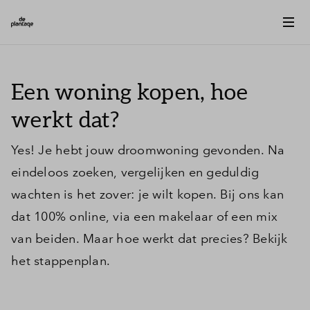
Een woning kopen, hoe
werkt dat?
Yes! Je hebt jouw droomwoning gevonden. Na
eindeloos zoeken, vergelijken en geduldig
wachten is het zover: je wilt kopen. Bij ons kan
dat 100% online, via een makelaar of een mix
van beiden. Maar hoe werkt dat precies? Bekijk
het stappenplan.