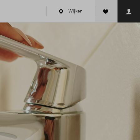
Wijken