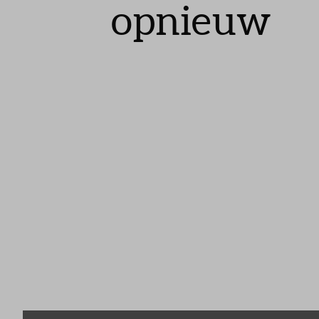
opnieuw