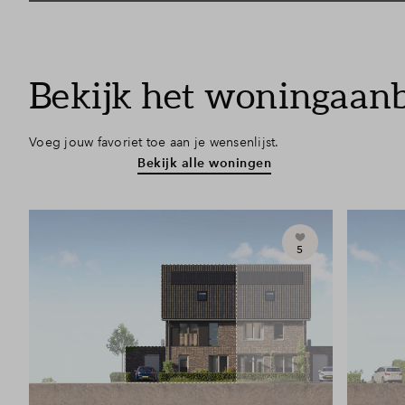
Bekijk het woningaan
Voeg jouw favoriet toe aan je wensenlijst.
Bekijk alle woningen
5