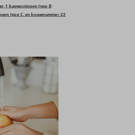
der 1 kapwoningen type B
ingen type C en bouwnummer 22