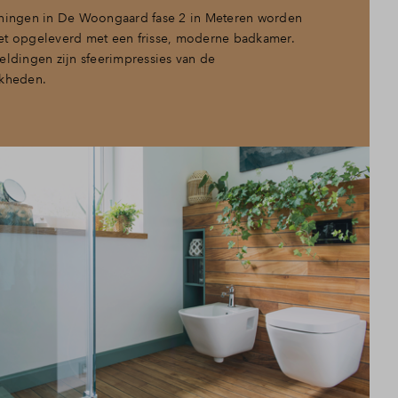
ningen in De Woongaard fase 2 in Meteren worden
t opgeleverd met een frisse, moderne badkamer.
eldingen zijn sfeerimpressies van de
kheden.