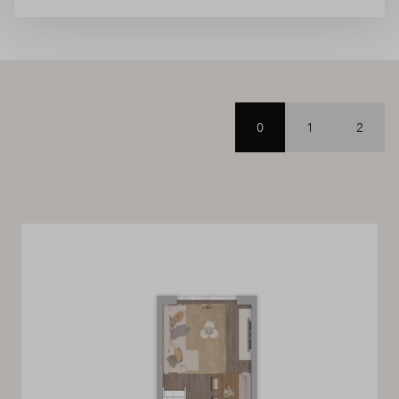
0
1
2