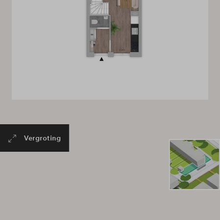
Vergroting