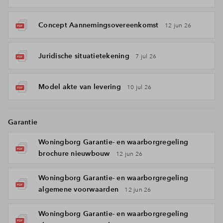
Concept Aannemingsovereenkomst
12 jun 26
Juridische situatietekening
7 jul 26
Model akte van levering
10 jul 26
Garantie
Woningborg Garantie- en waarborgregeling
brochure nieuwbouw
12 jun 26
Woningborg Garantie- en waarborgregeling
algemene voorwaarden
12 jun 26
Woningborg Garantie- en waarborgregeling