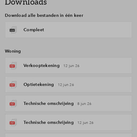
Downloads
Download alle bestanden in één keer
Compleet
Woning
Verkooptekening
12 jun 26
Optietekening
12 jun 26
Technische omschrijving
8 jun 26
Technische omschrijving
12 jun 26