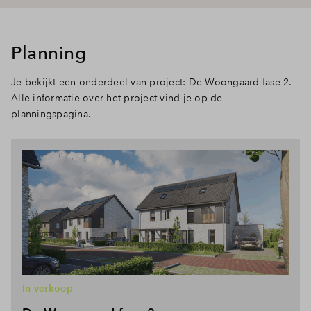
Planning
Je bekijkt een onderdeel van project: De Woongaard fase 2.
Alle informatie over het project vind je op de
planningspagina.
In verkoop