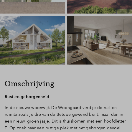
Omschrijving
Rust en geborgenheid
In de nieuwe woonwijk De Woongaard vind je de rust en
ruimte zoals je die van de Betuwe gewend bent, maar dan in
een nieuw, groen jasje. Dit is thuiskomen met een hoofdletter
T. Op zoek naar een rustige plek met het geborgen gevoel