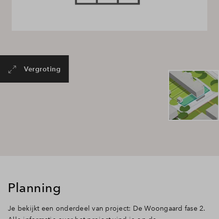
Vergroting
Planning
Je bekijkt een onderdeel van project: De Woongaard fase 2.