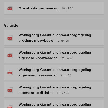
Model akte van levering
10 jul 26
Garantie
Woningborg Garantie- en waarborgregeling
brochure nieuwbouw
12 jun 26
Woningborg Garantie- en waarborgregeling
algemene voorwaarden
12 jun 26
Woningborg Garantie- en waarborgregeling
algemene voorwaarden
8 jun 26
Woningborg Garantie- en waarborgregeling
algemene toelichting
12 jun 26
Woningborg Garantie- en waarborgregeling