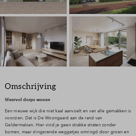
Omschrijving
Sfeervol dorps wonen
Een nieuwe wijk die niet kaal aanvoelt en van alle gemakken is
voorzien. Dat is De Woongaard aan de rand van
Geldermalsen. Hier vind je geen strakke straten zonder
bomen, maar slingerende weggetjes omringd door groen en