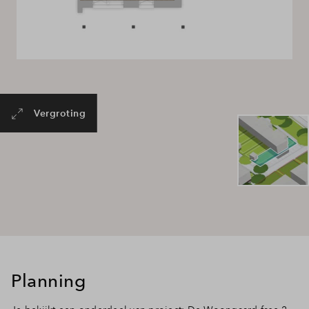
Vergroting
Planning