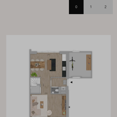
0
1
2