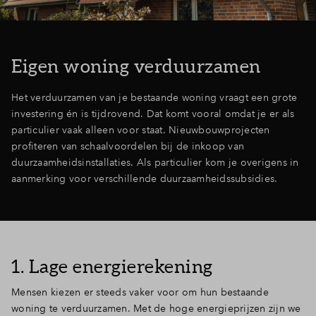
Inloggen
Eigen woning verduurzamen
Het verduurzamen van je bestaande woning vraagt een grote
investering én is tijdrovend. Dat komt vooral omdat je er als
particulier vaak alleen voor staat. Nieuwbouwprojecten
profiteren van schaalvoordelen bij de inkoop van
duurzaamheidsinstallaties. Als particulier kom je overigens in
aanmerking voor verschillende duurzaamheidssubsidies.
1. Lage energierekening
Mensen kiezen er steeds vaker voor om hun bestaande
woning te verduurzamen. Met de hoge energieprijzen zijn we