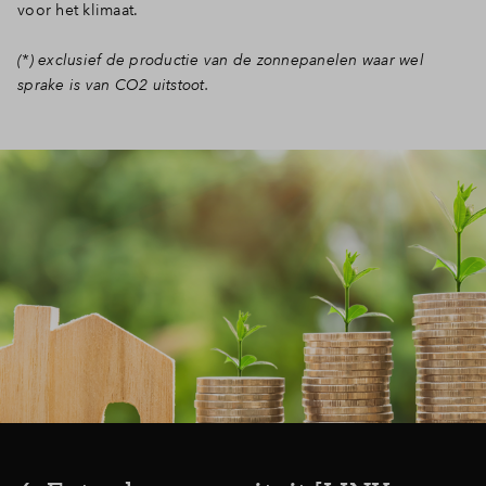
voor het klimaat.
(*) exclusief de productie van de zonnepanelen waar wel
sprake is van CO2 uitstoot.