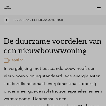
TERUG NAAR HET NIEUWSOVERZICHT
De duurzame voordelen van
een nieuwbouwwoning
7 april '25
In vergelijking met bestaande bouw heeft een
nieuwbouwwoning standaard lage energielasten
– of is zelfs helemaal energieneutraal – dankzij
onder meer goede isolatie, zonnepanelen en een
warmtepomp. Daarnaast is een