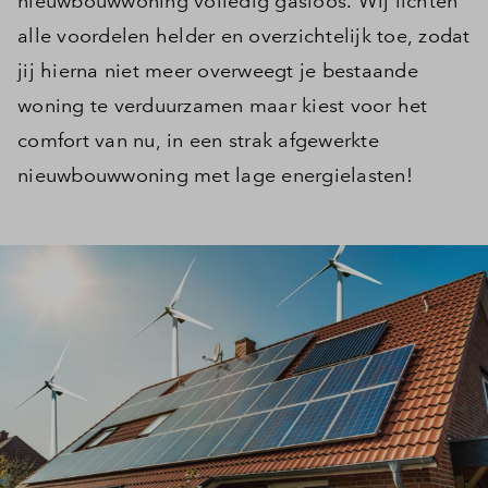
nieuwbouwwoning volledig gasloos. Wij lichten
alle voordelen helder en overzichtelijk toe, zodat
jij hierna niet meer overweegt je bestaande
woning te verduurzamen maar kiest voor het
comfort van nu, in een strak afgewerkte
nieuwbouwwoning met lage energielasten!