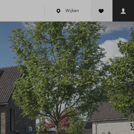
Wijken