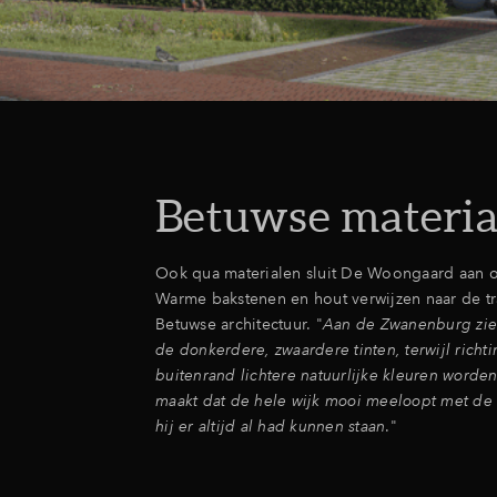
Betuwse materia
Ook qua materialen sluit De Woongaard aan o
Warme bakstenen en hout verwijzen naar de tr
Betuwse architectuur. "
Aan de Zwanenburg zie 
de donkerdere, zwaardere tinten, terwijl richt
buitenrand lichtere natuurlijke kleuren worden
maakt dat de hele wijk mooi meeloopt met de
hij er altijd al had kunnen staan
."