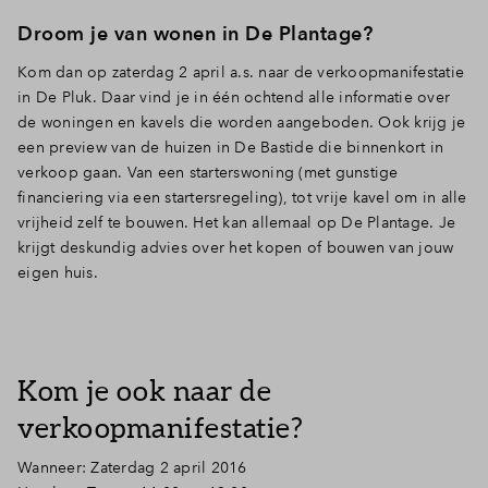
Inloggen
Droom je van wonen in De Plantage?
Kom dan op zaterdag 2 april a.s. naar de verkoopmanifestatie
in De Pluk. Daar vind je in één ochtend alle informatie over
de woningen en kavels die worden aangeboden. Ook krijg je
een preview van de huizen in De Bastide die binnenkort in
verkoop gaan. Van een starterswoning (met gunstige
financiering via een startersregeling), tot vrije kavel om in alle
vrijheid zelf te bouwen. Het kan allemaal op De Plantage. Je
krijgt deskundig advies over het kopen of bouwen van jouw
eigen huis.
Kom je ook naar de
verkoopmanifestatie?
Wanneer: Zaterdag 2 april 2016