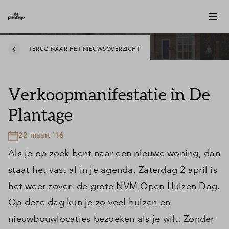
TERUG NAAR HET NIEUWSOVERZICHT
Verkoopmanifestatie in De
Plantage
22 maart '16
Als je op zoek bent naar een nieuwe woning, dan
staat het vast al in je agenda. Zaterdag 2 april is
het weer zover: de grote NVM Open Huizen Dag.
Op deze dag kun je zo veel huizen en
nieuwbouwlocaties bezoeken als je wilt. Zonder