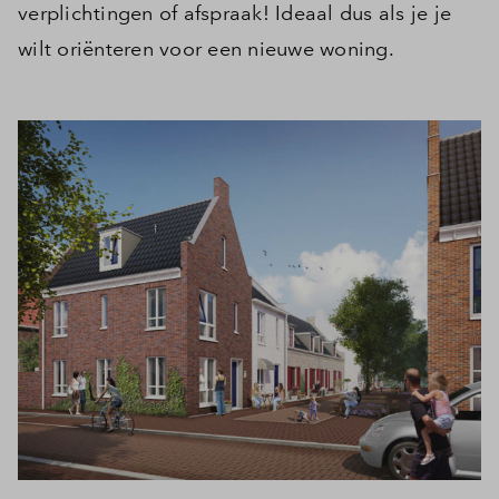
verplichtingen of afspraak! Ideaal dus als je je
wilt oriënteren voor een nieuwe woning.